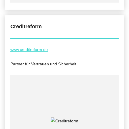
Creditreform
www.creditreform.de
Partner für Vertrauen und Sicherheit