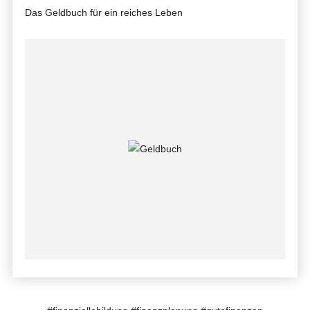
Das Geldbuch für ein reiches Leben