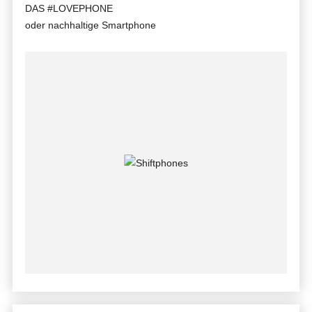
DAS #LOVEPHONE
oder nachhaltige Smartphone