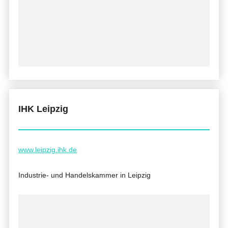
IHK Leipzig
www.leipzig.ihk.de
Industrie- und Handelskammer in Leipzig