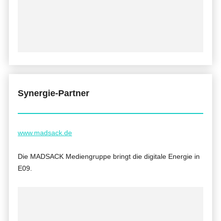
Synergie-Partner
www.madsack.de
Die MADSACK Mediengruppe bringt die digitale Energie in
E09.