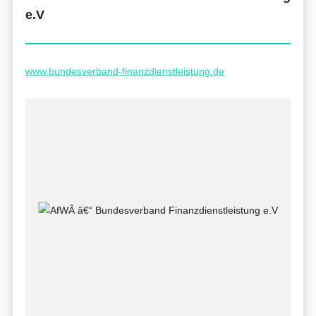
e.V
www.bundesverband-finanzdienstleistung.de