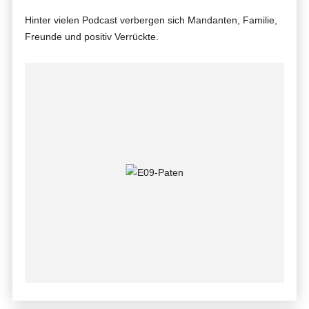
Hinter vielen Podcast verbergen sich Mandanten, Familie,
Freunde und positiv Verrückte.