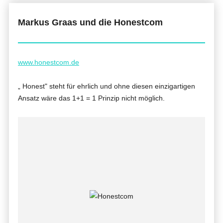
Markus Graas und die Honestcom
www.honestcom.de
„
Honest" steht für ehrlich und ohne diesen einzigartigen
Ansatz wäre das 1+1 = 1 Prinzip nicht möglich.