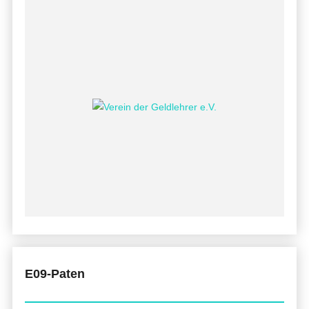
E09-Paten