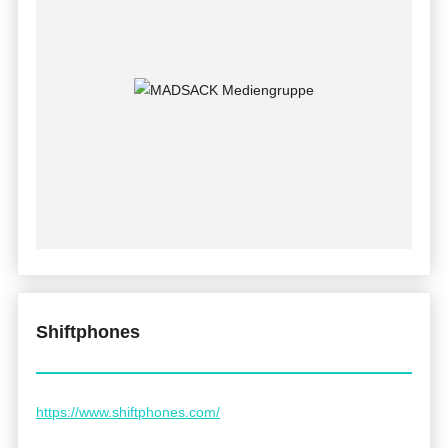
Shiftphones
https://www.shiftphones.com/