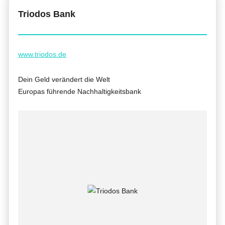
Triodos Bank
www.triodos.de
Dein Geld verändert die Welt
Europas führende Nachhaltigkeitsbank